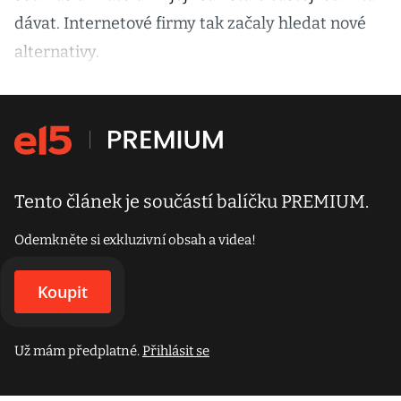
dávat. Internetové firmy tak začaly hledat nové
alternativy.
Tento článek je součástí balíčku PREMIUM.
Odemkněte si exkluzivní obsah a videa!
Koupit
Už mám předplatné.
Přihlásit se