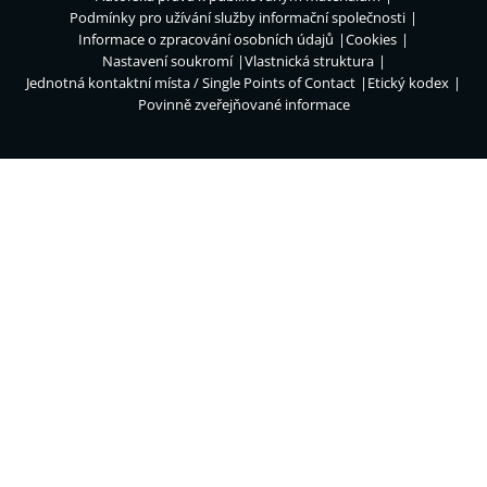
Podmínky pro užívání služby informační společnosti
Informace o zpracování osobních údajů
Cookies
Nastavení soukromí
Vlastnická struktura
Jednotná kontaktní místa / Single Points of Contact
Etický kodex
Povinně zveřejňované informace