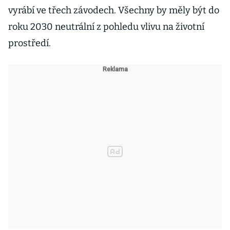
vyrábí ve třech závodech. Všechny by měly být do
roku 2030 neutrální z pohledu vlivu na životní
prostředí.