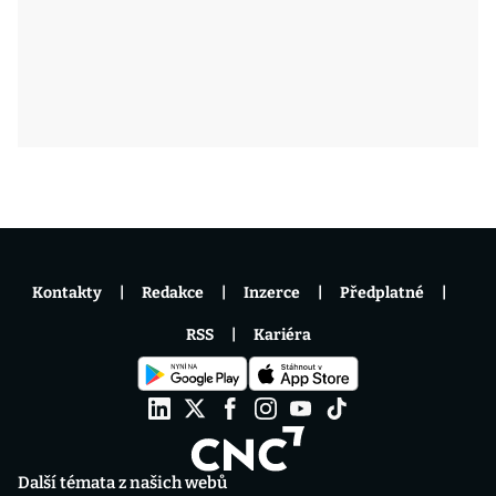
Kontakty
Redakce
Inzerce
Předplatné
RSS
Kariéra
Další témata z našich webů