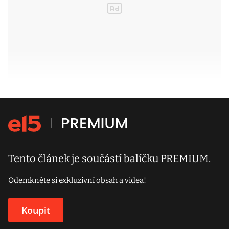
Tento článek je součástí balíčku PREMIUM.
Odemkněte si exkluzivní obsah a videa!
Koupit