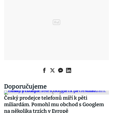
Doporučujeme
Český prodejce telefonů míří k pěti
miliardám. Pomohl mu obchod s Googlem
na několika trzích v Evropě