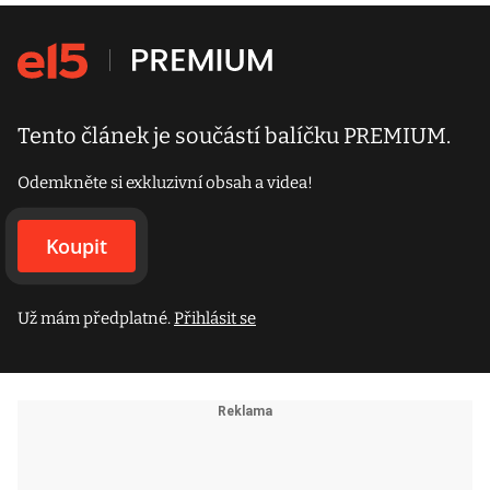
Tento článek je součástí balíčku PREMIUM.
Odemkněte si exkluzivní obsah a videa!
Koupit
Už mám předplatné.
Přihlásit se