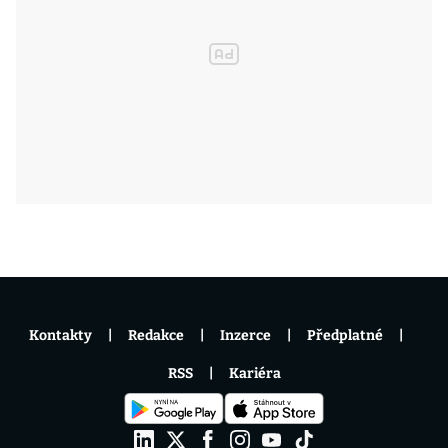
Kontakty
Redakce
Inzerce
Předplatné
RSS
Kariéra