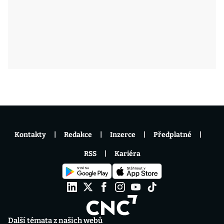
Kontakty
Redakce
Inzerce
Předplatné
RSS
Kariéra
Další témata z našich webů