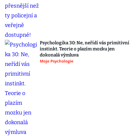
Psychologika 30: Ne, neřídí vás primitivní
instinkt. Teorie o plazím mozku jen
dokonalá výmluva
Moje Psychologie