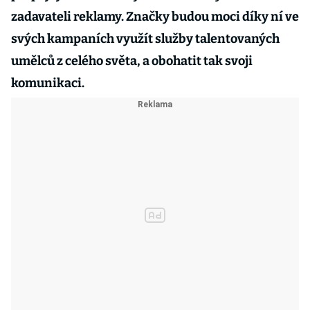
zadavateli reklamy. Značky budou moci díky ní ve
svých kampaních využít služby talentovaných
umělců z celého světa, a obohatit tak svoji
komunikaci.