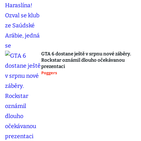
GTA 6 dostane ještě v srpnu nové záběry.
Rockstar oznámil dlouho očekávanou
prezentaci
Poggers