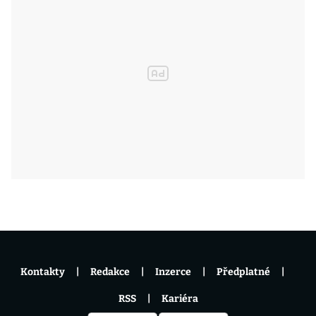
Kontakty
Redakce
Inzerce
Předplatné
RSS
Kariéra