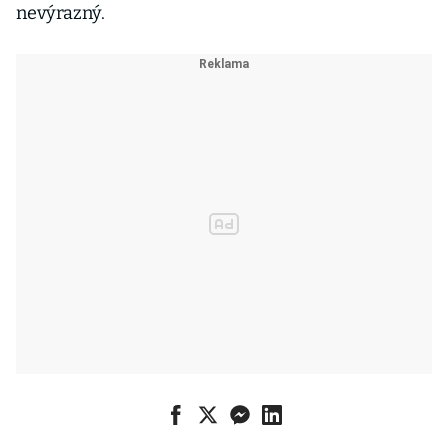
nevýrazný.