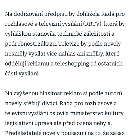
Na dodržování předpisu by dohlížela Rada pro
rozhlasové a televizní vysílání (RRTV), která by
vyhláškou stanovila technické záležitosti a
podrobnosti zákazu. Televize by podle novely
nesměly vysílat více nahlas ani znělky, které
oddělují reklamu a teleshopping od ostatních
částí vysílání.
Na zvýšenou hlasitost reklam si podle autorů
novely stěžují diváci. Rada pro rozhlasové a
televizní vysílání oslovila ministerstvo kultury,
legislativní úprava ale předložena nebyla.
Předkladatelé novely poukazují na to, že zákaz