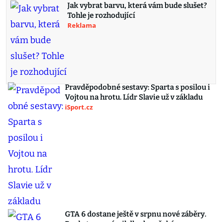
Jak vybrat barvu, která vám bude slušet?
Tohle je rozhodující
Reklama
Pravděpodobné sestavy: Sparta s posilou i
Vojtou na hrotu. Lídr Slavie už v základu
iSport.cz
GTA 6 dostane ještě v srpnu nové záběry.