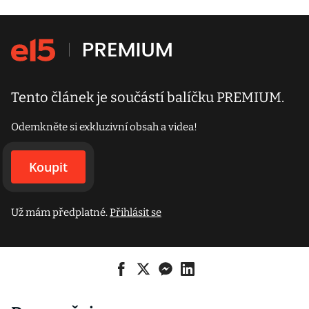
Tento článek je součástí balíčku PREMIUM.
Odemkněte si exkluzivní obsah a videa!
Koupit
Už mám předplatné.
Přihlásit se