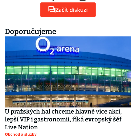
Začít diskuzi
Doporučujeme
U pražských hal chceme hlavně více akcí,
lepší VIP i gastronomii, říká evropský šéf
Live Nation
Obchod a služby