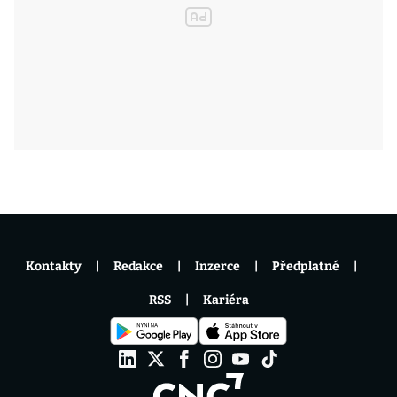
Kontakty
Redakce
Inzerce
Předplatné
RSS
Kariéra