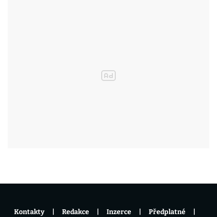
Kontakty
Redakce
Inzerce
Předplatné