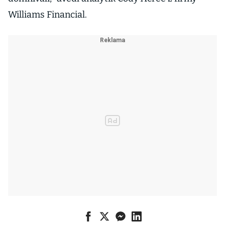
Williams Financial.