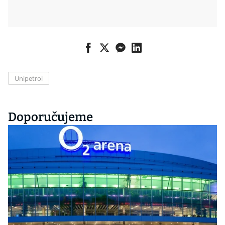
Unipetrol
Doporučujeme