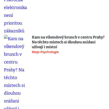
Kam na víkendový brunch v centru Prahy?
Na těchto místech si dlouhou snídani
užívají i místní
Moje Psychologie