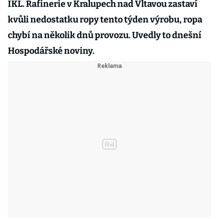
IKL. Rafinerie v Kralupech nad Vltavou zastaví
kvůli nedostatku ropy tento týden výrobu, ropa
chybí na několik dnů provozu. Uvedly to dnešní
Hospodářské noviny.