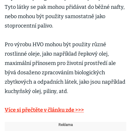
Tyto látky se pak mohou přidávat do běžné nafty,
nebo mohou být použity samostatně jako
stoprocentní palivo.
Pro výrobu HVO mohou být použity různé
rostlinné oleje, jako například řepkový olej,
maximální přínosem pro životní prostředí ale
bývá dosaženo zpracováním biologických
zbytkových a odpadních látek, jako jsou například
kuchyňský olej, piliny, atd.
Více si přečtěte v článku zde >>>