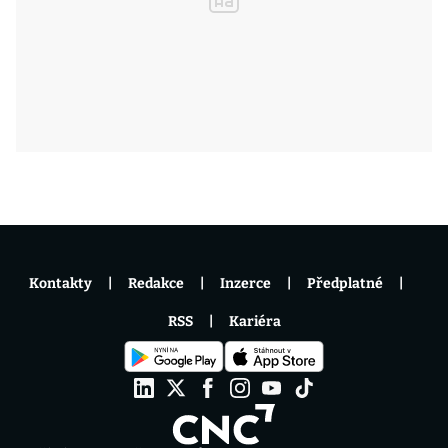
Kontakty
Redakce
Inzerce
Předplatné
RSS
Kariéra