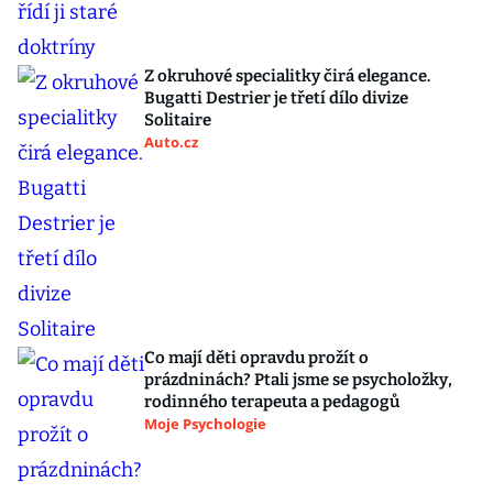
Z okruhové specialitky čirá elegance.
Bugatti Destrier je třetí dílo divize
Solitaire
Auto.cz
Co mají děti opravdu prožít o
prázdninách? Ptali jsme se psycholožky,
rodinného terapeuta a pedagogů
Moje Psychologie