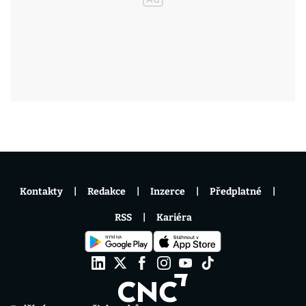
Kontakty
Redakce
Inzerce
Předplatné
RSS
Kariéra