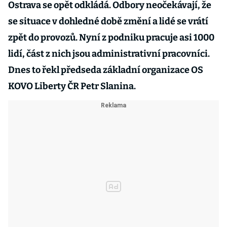
Ostrava se opět odkládá. Odbory neočekávají, že
se situace v dohledné době změní a lidé se vrátí
zpět do provozů. Nyní z podniku pracuje asi 1000
lidí, část z nich jsou administrativní pracovníci.
Dnes to řekl předseda základní organizace OS
KOVO Liberty ČR Petr Slanina.