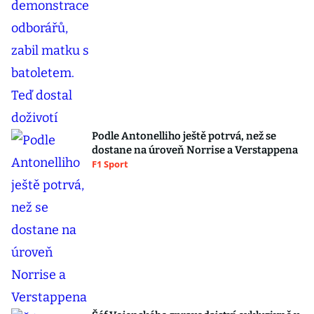
Podle Antonelliho ještě potrvá, než se
dostane na úroveň Norrise a Verstappena
F1 Sport