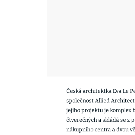
Česká architektka Eva Le Pe
společnost Allied Architect
jejího projektu je komplex 
čtverečných a skládá se z 
nákupního centra a dvou vě