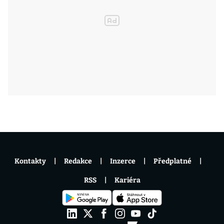
Kontakty
Redakce
Inzerce
Předplatné
RSS
Kariéra