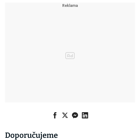
Doporučujeme