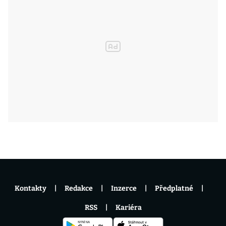
Kontakty
Redakce
Inzerce
Předplatné
RSS
Kariéra