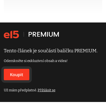
Tento článek je součástí balíčku PREMIUM.
Odemkněte si exkluzivní obsah a videa!
Koupit
Už mám předplatné.
Přihlásit se