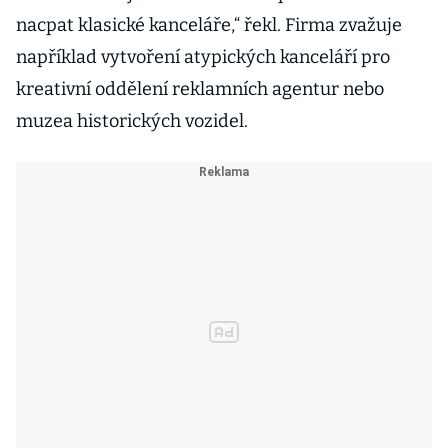
nacpat klasické kanceláře,“ řekl. Firma zvažuje
například vytvoření atypických kanceláří pro
kreativní oddělení reklamních agentur nebo
muzea historických vozidel.