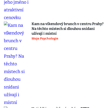
Kam na víkendový brunch v centru Prahy?
Na těchto místech si dlouhou snídani
užívají i místní
Moje Psychologie