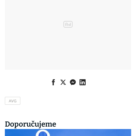
AVG
Doporučujeme