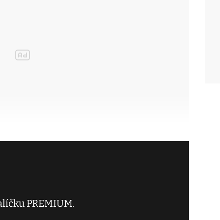
balíčku PREMIUM.