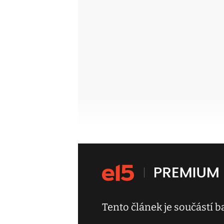
Tento článek je součástí 