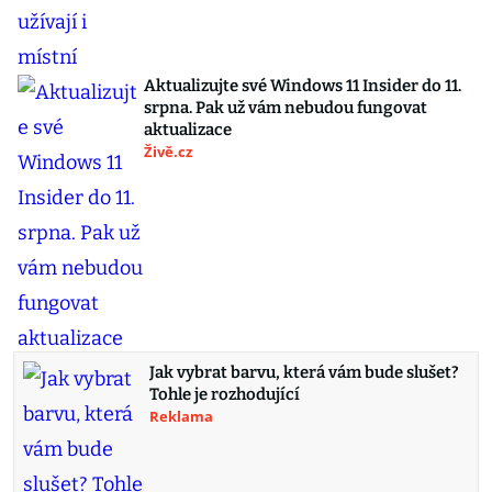
Aktualizujte své Windows 11 Insider do 11.
srpna. Pak už vám nebudou fungovat
aktualizace
Živě.cz
Jak vybrat barvu, která vám bude slušet?
Tohle je rozhodující
Reklama