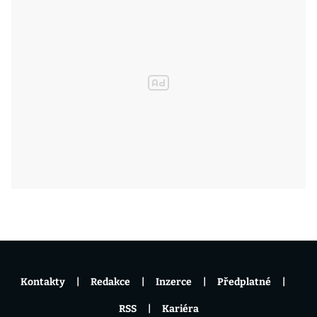
Kontakty
Redakce
Inzerce
Předplatné
RSS
Kariéra