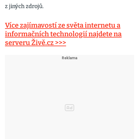
z jiných zdrojů.
Více zajímavostí ze světa internetu a
informačních technologií najdete na
serveru Živě.cz >>>