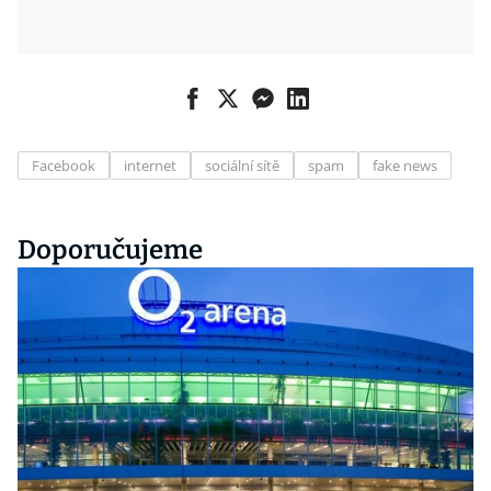
Facebook
internet
sociální sítě
spam
fake news
Doporučujeme