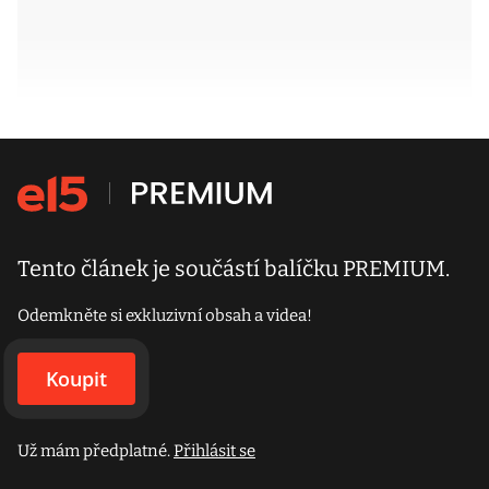
Tento článek je součástí balíčku PREMIUM.
Odemkněte si exkluzivní obsah a videa!
Koupit
Už mám předplatné.
Přihlásit se