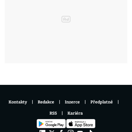
Kontakty
Redakce
Inzerce
Předplatné
RSS
Kariéra