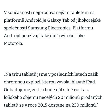
V současnosti nejprodávanějším tabletem na
platformě Android je Galaxy Tab od jihokorejské
společnosti Samsung Electronics. Platformu
Android používají také další výrobci jako
Motorola.
„Na trhu tabletů jsme v posledních letech zažili
ohromnou explozi, kterou vyvolal hlavně iPad.
Odhadujeme, že trh bude dál silně růst a z
loňského objemu necelých 20 milionů prodaných
tabletů se v roce 2015 dostane na 230 milionů,“