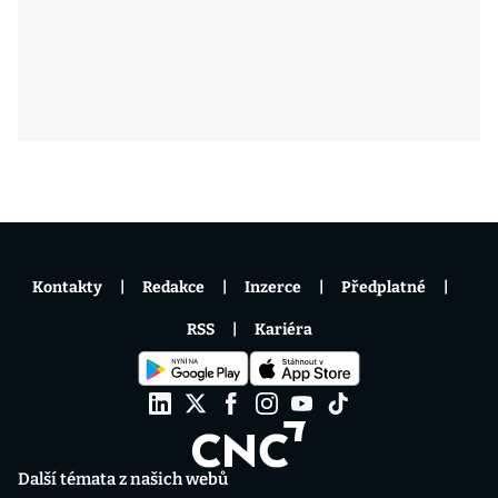
Kontakty
Redakce
Inzerce
Předplatné
RSS
Kariéra
Další témata z našich webů