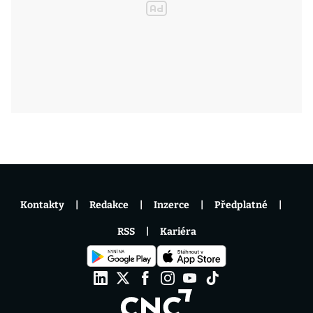
Kontakty
Redakce
Inzerce
Předplatné
RSS
Kariéra