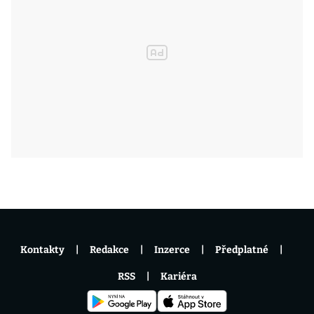
Kontakty
Redakce
Inzerce
Předplatné
RSS
Kariéra