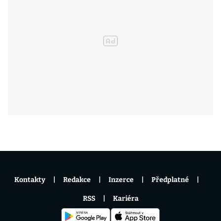
Kontakty
Redakce
Inzerce
Předplatné
RSS
Kariéra