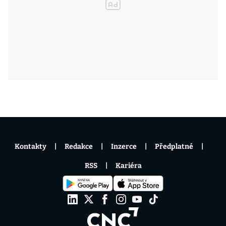
Kontakty
Redakce
Inzerce
Předplatné
RSS
Kariéra