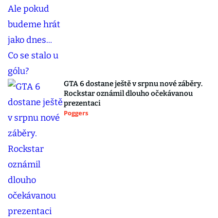
GTA 6 dostane ještě v srpnu nové záběry.
Rockstar oznámil dlouho očekávanou
prezentaci
Poggers