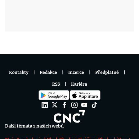
Kontakty
Redakce
Inzerce
Předplatné
RSS
Kariéra
Další témata z našich webů