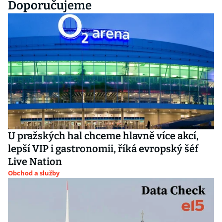
Doporučujeme
U pražských hal chceme hlavně více akcí,
lepší VIP i gastronomii, říká evropský šéf
Live Nation
Obchod a služby