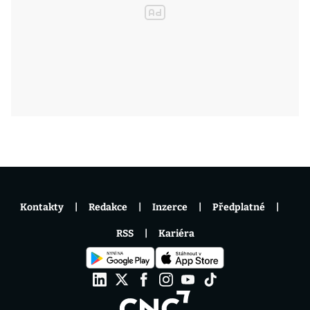
Kontakty
Redakce
Inzerce
Předplatné
RSS
Kariéra