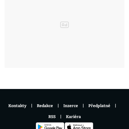
Kontakty
Redakce
Inzerce
Předplatné
RSS
Kariéra