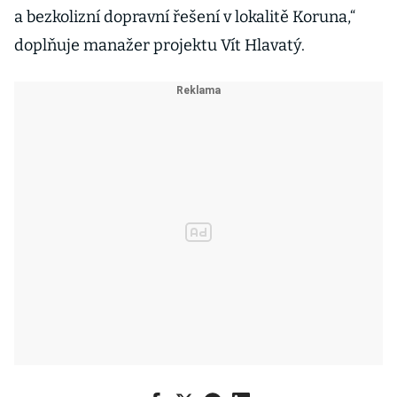
a bezkolizní dopravní řešení v lokalitě Koruna,“
doplňuje manažer projektu Vít Hlavatý.