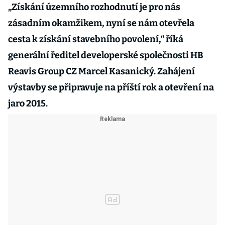
„Získání územního rozhodnutí je pro nás
zásadním okamžikem, nyní se nám otevřela
cesta k získání stavebního povolení,“ říká
generální ředitel developerské společnosti HB
Reavis Group CZ Marcel Kasanický. Zahájení
výstavby se připravuje na příští rok a otevření na
jaro 2015.