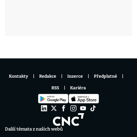
Kontakty
Redakce
Inzerce
Předplatné
RSS
Kariéra
Další témata z našich webů