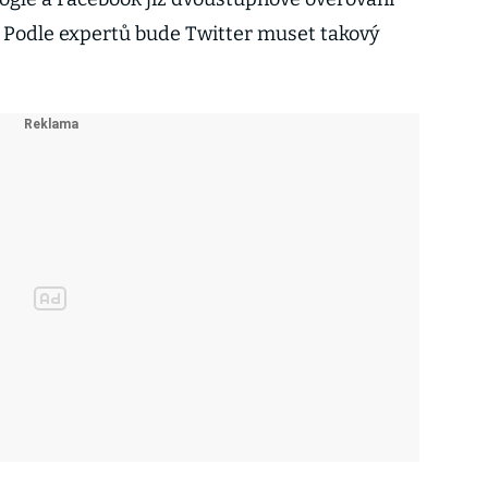
í. Podle expertů bude Twitter muset takový