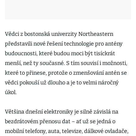
Vědci z bostonská univerzity Northeastern
představili nové řešení technologie pro antény
budoucnosti, které budou moci být tisíckrát
menší, než ty současné. S tím souvisí i možnosti,
které to přinese, protože o zmenšování antén se
vědci pokouší už dlouho a je to velmi náročný
úkol.
Většina dnešní elektroniky je silně závislá na
bezdrátovém přenosu dat – ať už se jedná o
mobilní telefony, auta, televize, dálkové ovladače,