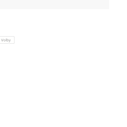
Volby