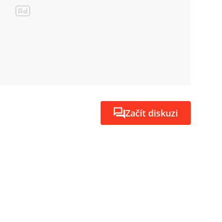
Začít diskuzi