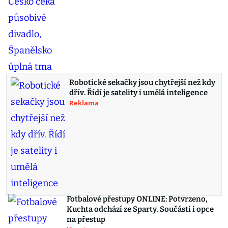
Robotické sekačky jsou chytřejší než kdy
dřív. Řídí je satelity i umělá inteligence
Reklama
Fotbalové přestupy ONLINE: Potvrzeno,
Kuchta odchází ze Sparty. Součástí i opce
na přestup