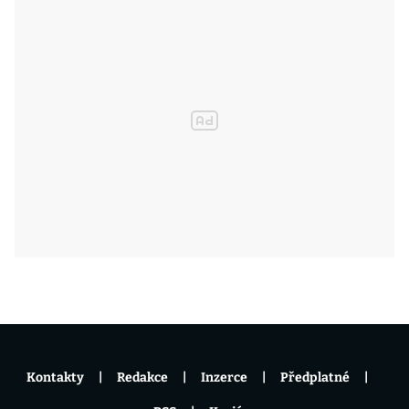
Kontakty
Redakce
Inzerce
Předplatné