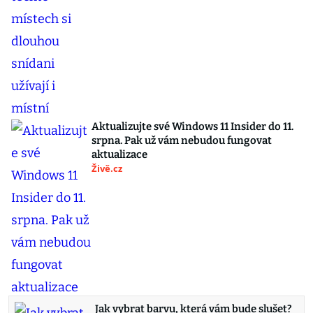
Aktualizujte své Windows 11 Insider do 11.
srpna. Pak už vám nebudou fungovat
aktualizace
Živě.cz
Jak vybrat barvu, která vám bude slušet?