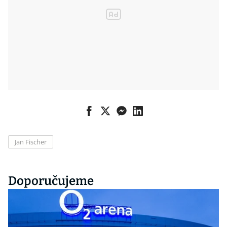
Jan Fischer
Doporučujeme