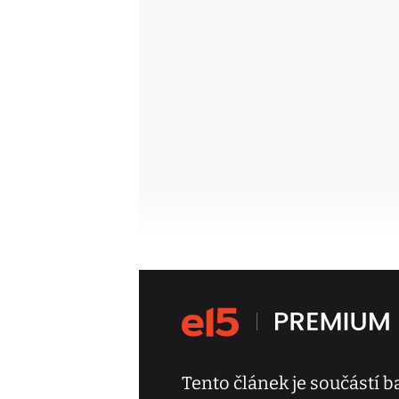
Tento článek je součástí 