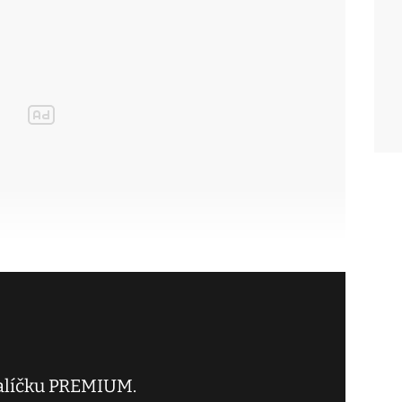
balíčku PREMIUM.