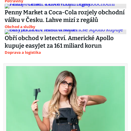
Potraviny
Penny Market a Coca-Cola rozjely obchodní
válku v Česku. Lahve mizí z regálů
Obchod a služby
Obří obchod v letectví. Americké Apollo
kupuje easyJet za 161 miliard korun
Doprava a logistika