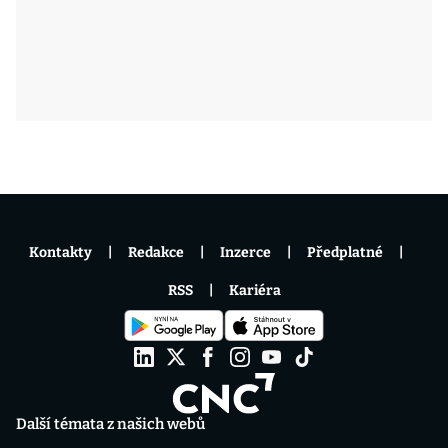
Kontakty
Redakce
Inzerce
Předplatné
RSS
Kariéra
Další témata z našich webů