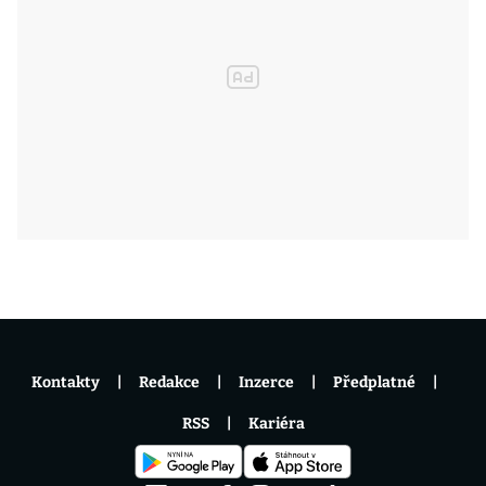
Kontakty
Redakce
Inzerce
Předplatné
RSS
Kariéra