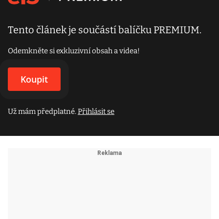
Tento článek je součástí balíčku PREMIUM.
Odemkněte si exkluzivní obsah a videa!
Koupit
Už mám předplatné.
Přihlásit se