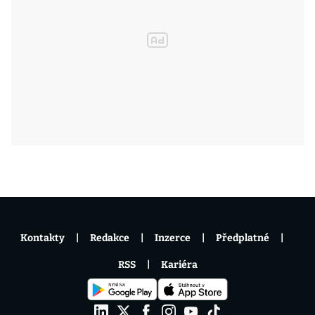
Kontakty
Redakce
Inzerce
Předplatné
RSS
Kariéra