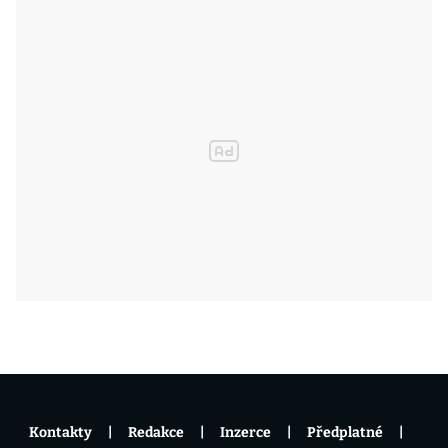
Kontakty
Redakce
Inzerce
Předplatné