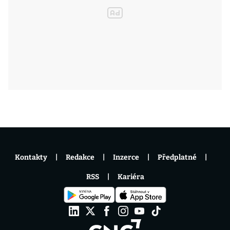
Kontakty
Redakce
Inzerce
Předplatné
RSS
Kariéra