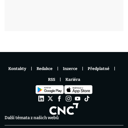
Kontakty
Redakce
Inzerce
Předplatné
RSS
Kariéra
Další témata z našich webů