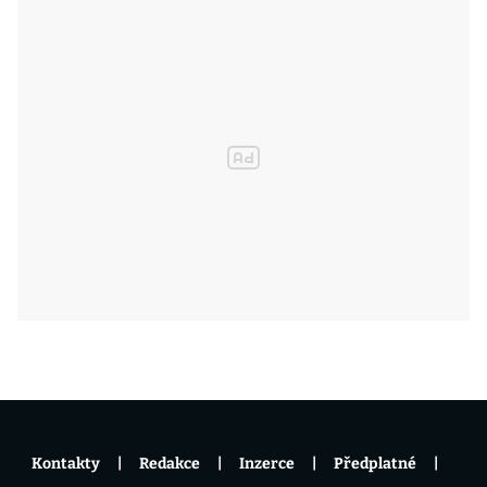
Kontakty
Redakce
Inzerce
Předplatné